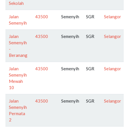
Sekolah
Jalan
43500
Semenyih
SGR
Selangor
Semenyih
Jalan
43500
Semenyih
SGR
Selangor
Semenyih
-
Beranang
Jalan
43500
Semenyih
SGR
Selangor
Semenyih
Mewah
10
Jalan
43500
Semenyih
SGR
Selangor
Semenyih
Permata
2