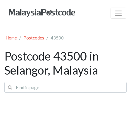
Home
Postcodes
43500
Postcode 43500 in
Selangor, Malaysia