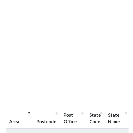
Post
State
State
Area
Postcode
Office
Code
Name