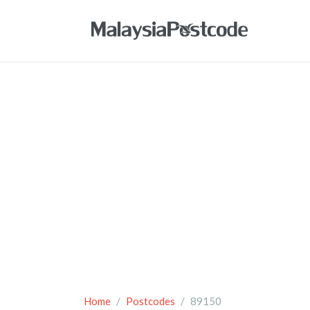
Home
Postcodes
89150