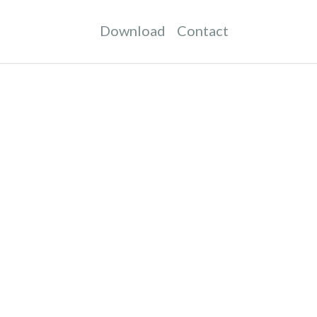
Download
Contact