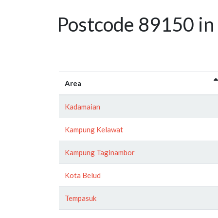
Postcode 89150 in
Area
Kadamaian
Kampung Kelawat
Kampung Taginambor
Kota Belud
Tempasuk