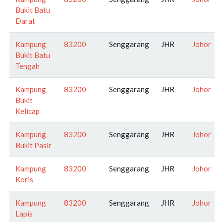
Bukit Batu
Darat
Kampung
83200
Senggarang
JHR
Johor
Bukit Batu
Tengah
Kampung
83200
Senggarang
JHR
Johor
Bukit
Kelicap
Kampung
83200
Senggarang
JHR
Johor
Bukit Pasir
Kampung
83200
Senggarang
JHR
Johor
Koris
Kampung
83200
Senggarang
JHR
Johor
Lapis