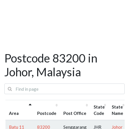
Postcode 83200 in
Johor, Malaysia
State
State
Area
Postcode
Post Office
Code
Name
Batu 11
83200
Senggarang
JHR
Johor