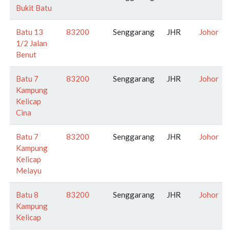
Bukit Batu
Batu 13
83200
Senggarang
JHR
Johor
1/2 Jalan
Benut
Batu 7
83200
Senggarang
JHR
Johor
Kampung
Kelicap
Cina
Batu 7
83200
Senggarang
JHR
Johor
Kampung
Kelicap
Melayu
Batu 8
83200
Senggarang
JHR
Johor
Kampung
Kelicap