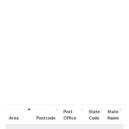
Post
State
State
Area
Postcode
Office
Code
Name