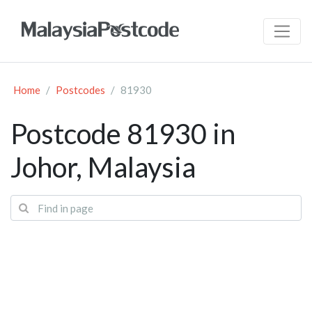
Home
Postcodes
81930
Postcode 81930 in
Johor, Malaysia