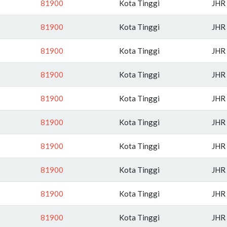
81900
Kota Tinggi
JHR
81900
Kota Tinggi
JHR
81900
Kota Tinggi
JHR
81900
Kota Tinggi
JHR
81900
Kota Tinggi
JHR
81900
Kota Tinggi
JHR
81900
Kota Tinggi
JHR
81900
Kota Tinggi
JHR
81900
Kota Tinggi
JHR
81900
Kota Tinggi
JHR