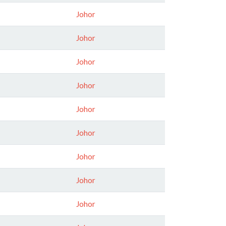
Johor
Johor
Johor
Johor
Johor
Johor
Johor
Johor
Johor