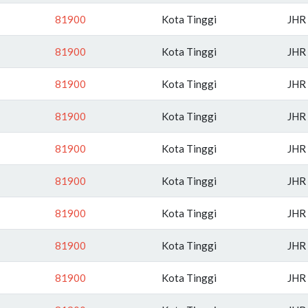
81900
Kota Tinggi
JHR
81900
Kota Tinggi
JHR
81900
Kota Tinggi
JHR
81900
Kota Tinggi
JHR
81900
Kota Tinggi
JHR
81900
Kota Tinggi
JHR
81900
Kota Tinggi
JHR
81900
Kota Tinggi
JHR
81900
Kota Tinggi
JHR