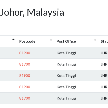
Johor, Malaysia
Postcode
Post Office
Sta
81900
Kota Tinggi
JHR
81900
Kota Tinggi
JHR
81900
Kota Tinggi
JHR
81900
Kota Tinggi
JHR
81900
Kota Tinggi
JHR