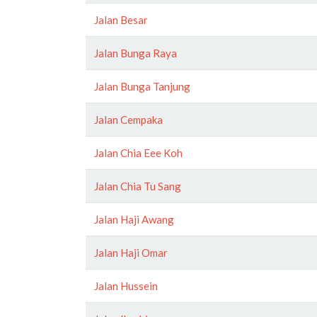
Jalan Besar
Jalan Bunga Raya
Jalan Bunga Tanjung
Jalan Cempaka
Jalan Chia Eee Koh
Jalan Chia Tu Sang
Jalan Haji Awang
Jalan Haji Omar
Jalan Hussein