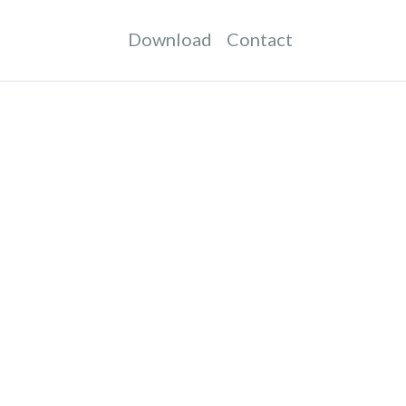
Download
Contact