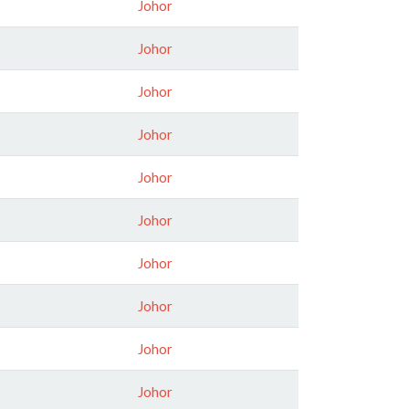
Johor
Johor
Johor
Johor
Johor
Johor
Johor
Johor
Johor
Johor