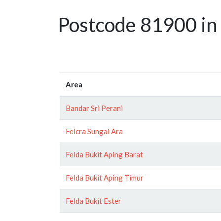
Postcode 81900 in 
Area
Bandar Sri Perani
Felcra Sungai Ara
Felda Bukit Aping Barat
Felda Bukit Aping Timur
Felda Bukit Ester