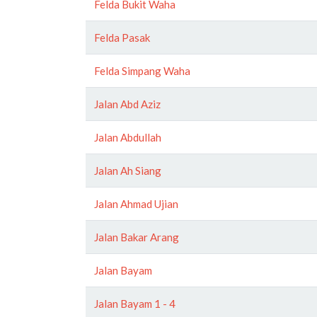
Felda Bukit Waha
Felda Pasak
Felda Simpang Waha
Jalan Abd Aziz
Jalan Abdullah
Jalan Ah Siang
Jalan Ahmad Ujian
Jalan Bakar Arang
Jalan Bayam
Jalan Bayam 1 - 4