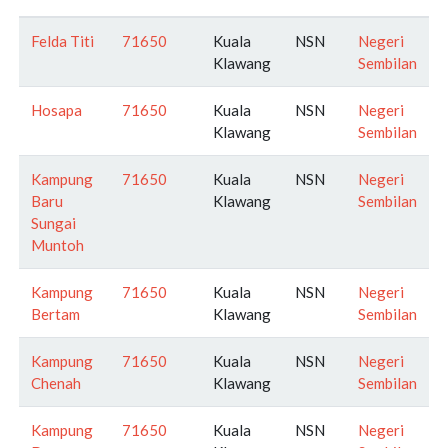
Felda Titi
71650
Kuala
NSN
Negeri
Klawang
Sembilan
Hosapa
71650
Kuala
NSN
Negeri
Klawang
Sembilan
Kampung
71650
Kuala
NSN
Negeri
Baru
Klawang
Sembilan
Sungai
Muntoh
Kampung
71650
Kuala
NSN
Negeri
Bertam
Klawang
Sembilan
Kampung
71650
Kuala
NSN
Negeri
Chenah
Klawang
Sembilan
Kampung
71650
Kuala
NSN
Negeri