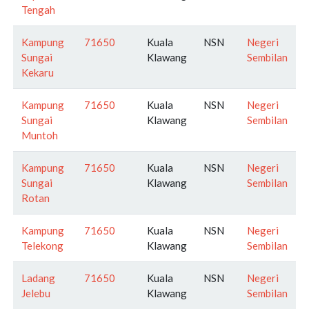
Tengah
Kampung
71650
Kuala
NSN
Negeri
Sungai
Klawang
Sembilan
Kekaru
Kampung
71650
Kuala
NSN
Negeri
Sungai
Klawang
Sembilan
Muntoh
Kampung
71650
Kuala
NSN
Negeri
Sungai
Klawang
Sembilan
Rotan
Kampung
71650
Kuala
NSN
Negeri
Telekong
Klawang
Sembilan
Ladang
71650
Kuala
NSN
Negeri
Jelebu
Klawang
Sembilan