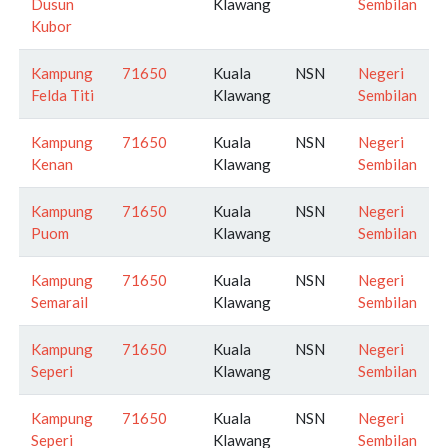
Dusun
Klawang
Sembilan
Kubor
Kampung
71650
Kuala
NSN
Negeri
Felda Titi
Klawang
Sembilan
Kampung
71650
Kuala
NSN
Negeri
Kenan
Klawang
Sembilan
Kampung
71650
Kuala
NSN
Negeri
Puom
Klawang
Sembilan
Kampung
71650
Kuala
NSN
Negeri
Semarail
Klawang
Sembilan
Kampung
71650
Kuala
NSN
Negeri
Seperi
Klawang
Sembilan
Kampung
71650
Kuala
NSN
Negeri
Seperi
Klawang
Sembilan