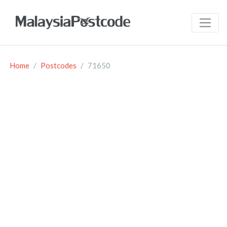
Home
Postcodes
71650