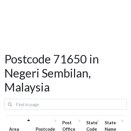
Postcode 71650 in
Negeri Sembilan,
Malaysia
Post
State
State
Area
Postcode
Office
Code
Name