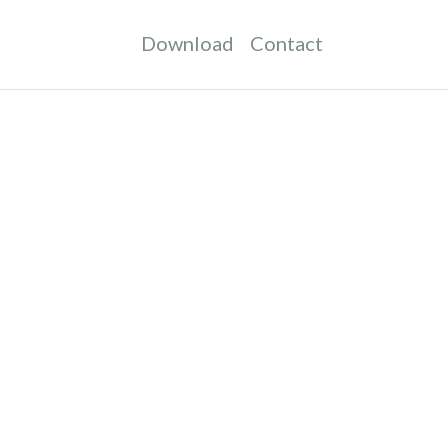
Download
Contact