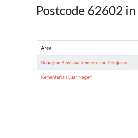
Postcode 62602 in 
Area
Bahagian Biasiswa Kementerian Pelajaran
Kementerian Luar Negeri