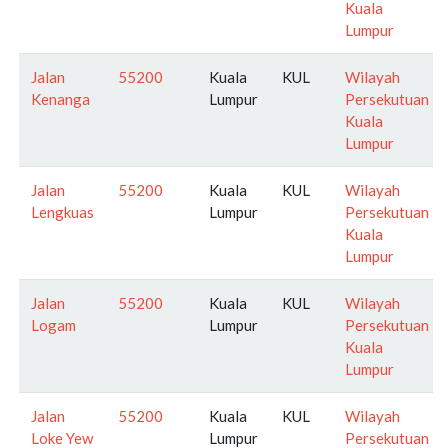
Kuala
Lumpur
Jalan
55200
Kuala
KUL
Wilayah
Kenanga
Lumpur
Persekutuan
Kuala
Lumpur
Jalan
55200
Kuala
KUL
Wilayah
Lengkuas
Lumpur
Persekutuan
Kuala
Lumpur
Jalan
55200
Kuala
KUL
Wilayah
Logam
Lumpur
Persekutuan
Kuala
Lumpur
Jalan
55200
Kuala
KUL
Wilayah
Loke Yew
Lumpur
Persekutuan