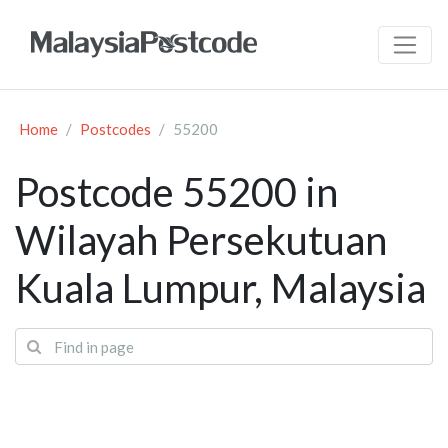
Home
Postcodes
55200
Postcode 55200 in
Wilayah Persekutuan
Kuala Lumpur, Malaysia