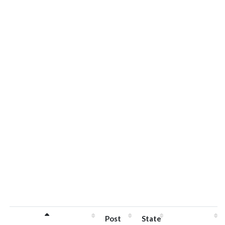
Post
State