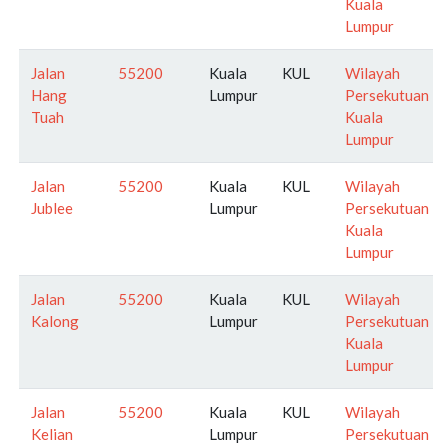
Kuala
Lumpur
Jalan
55200
Kuala
KUL
Wilayah
Hang
Lumpur
Persekutuan
Tuah
Kuala
Lumpur
Jalan
55200
Kuala
KUL
Wilayah
Jublee
Lumpur
Persekutuan
Kuala
Lumpur
Jalan
55200
Kuala
KUL
Wilayah
Kalong
Lumpur
Persekutuan
Kuala
Lumpur
Jalan
55200
Kuala
KUL
Wilayah
Kelian
Lumpur
Persekutuan