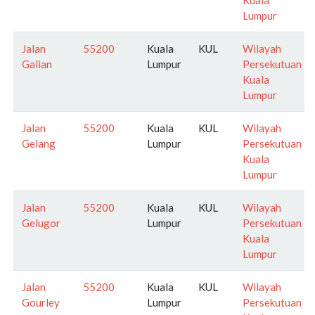
Lumpur
Jalan
55200
Kuala
KUL
Wilayah
Galian
Lumpur
Persekutuan
Kuala
Lumpur
Jalan
55200
Kuala
KUL
Wilayah
Gelang
Lumpur
Persekutuan
Kuala
Lumpur
Jalan
55200
Kuala
KUL
Wilayah
Gelugor
Lumpur
Persekutuan
Kuala
Lumpur
Jalan
55200
Kuala
KUL
Wilayah
Gourley
Lumpur
Persekutuan