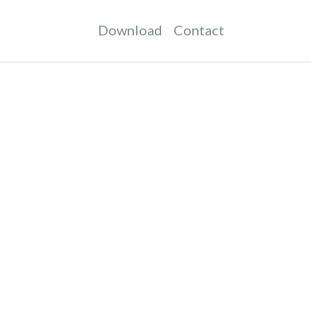
Download
Contact