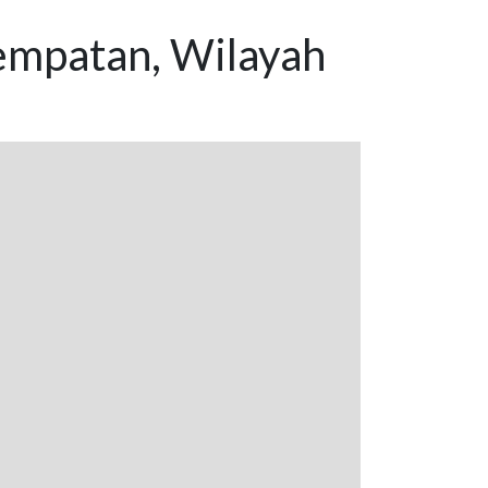
empatan, Wilayah