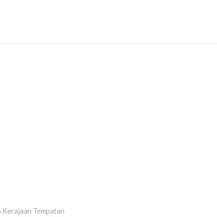
 Kerajaan Tempatan