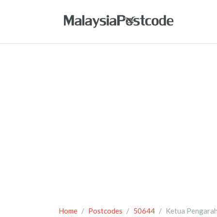
Home
Postcodes
50644
Ketua Pengarah