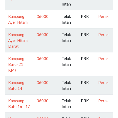
Intan
Kampung
36030
Teluk
PRK
Perak
Ayer Hitam
Intan
Kampung
36030
Teluk
PRK
Perak
Ayer Hitam
Intan
Darat
Kampung
36030
Teluk
PRK
Perak
Baru (21
Intan
KM)
Kampung
36030
Teluk
PRK
Perak
Batu 14
Intan
Kampung
36030
Teluk
PRK
Perak
Batu 16 - 17
Intan