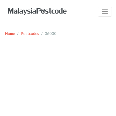
Home
Postcodes
36030