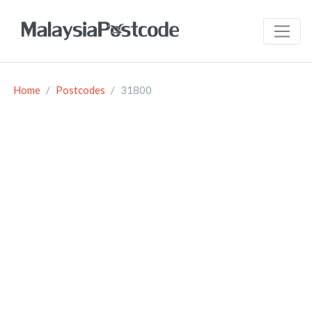
Home
Postcodes
31800