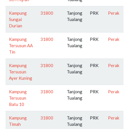
Kampung
31800
Tanjong
PRK
Perak
Sungai
Tualang
Durian
Kampung
31800
Tanjong
PRK
Perak
Tersusun AA
Tualang
Tin
Kampung
31800
Tanjong
PRK
Perak
Tersusun
Tualang
Ayer Kuning
Kampung
31800
Tanjong
PRK
Perak
Tersusun
Tualang
Batu 10
Kampung
31800
Tanjong
PRK
Perak
Timah
Tualang