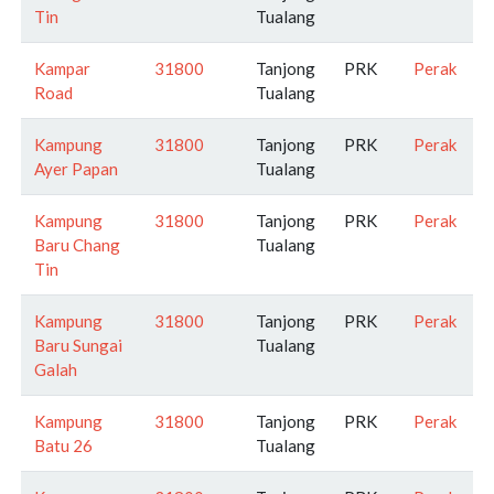
Tin
Tualang
Kampar
31800
Tanjong
PRK
Perak
Road
Tualang
Kampung
31800
Tanjong
PRK
Perak
Ayer Papan
Tualang
Kampung
31800
Tanjong
PRK
Perak
Baru Chang
Tualang
Tin
Kampung
31800
Tanjong
PRK
Perak
Baru Sungai
Tualang
Galah
Kampung
31800
Tanjong
PRK
Perak
Batu 26
Tualang