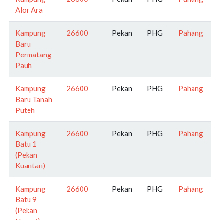
Alor Ara
Kampung
26600
Pekan
PHG
Pahang
Baru
Permatang
Pauh
Kampung
26600
Pekan
PHG
Pahang
Baru Tanah
Puteh
Kampung
26600
Pekan
PHG
Pahang
Batu 1
(Pekan
Kuantan)
Kampung
26600
Pekan
PHG
Pahang
Batu 9
(Pekan