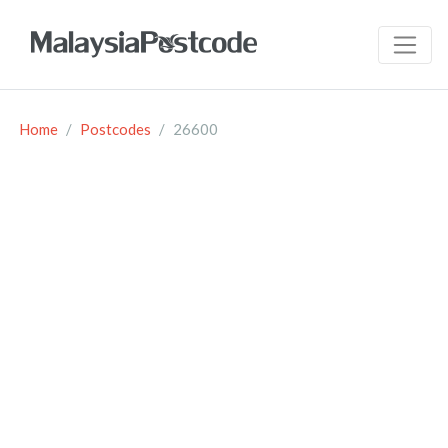
Home
Postcodes
26600