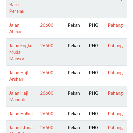
Baru
Peramu
Jalan
26600
Pekan
PHG
Pahang
Ahmad
Jalan Engku
26600
Pekan
PHG
Pahang
Muda
Mansor
Jalan Haji
26600
Pekan
PHG
Pahang
Arshah
Jalan Haji
26600
Pekan
PHG
Pahang
Mandak
Jalan Halimi
26600
Pekan
PHG
Pahang
Jalan Istana
26600
Pekan
PHG
Pahang