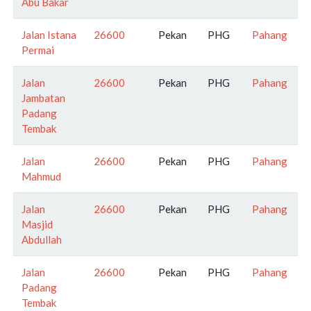
Abu Bakar
Jalan Istana
26600
Pekan
PHG
Pahang
Permai
Jalan
26600
Pekan
PHG
Pahang
Jambatan
Padang
Tembak
Jalan
26600
Pekan
PHG
Pahang
Mahmud
Jalan
26600
Pekan
PHG
Pahang
Masjid
Abdullah
Jalan
26600
Pekan
PHG
Pahang
Padang
Tembak