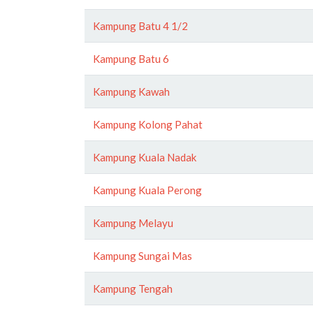
Kampung Batu 4 1/2
Kampung Batu 6
Kampung Kawah
Kampung Kolong Pahat
Kampung Kuala Nadak
Kampung Kuala Perong
Kampung Melayu
Kampung Sungai Mas
Kampung Tengah