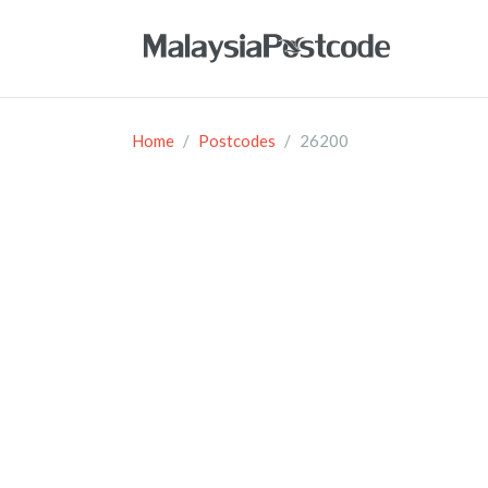
Home
Postcodes
26200