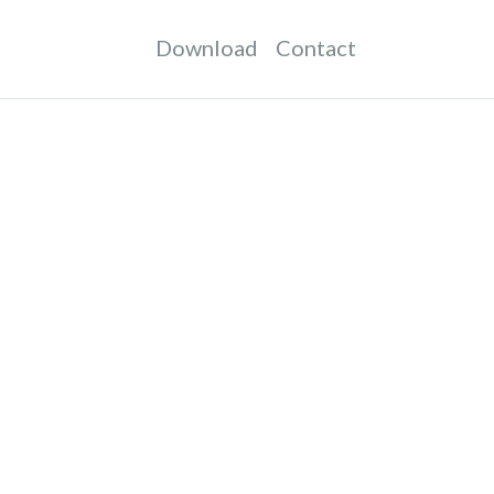
Download
Contact