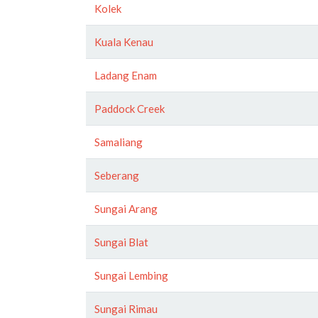
Kolek
Kuala Kenau
Ladang Enam
Paddock Creek
Samaliang
Seberang
Sungai Arang
Sungai Blat
Sungai Lembing
Sungai Rimau