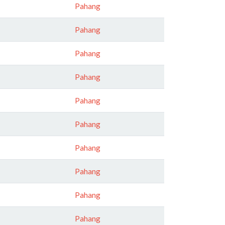
Pahang
Pahang
Pahang
Pahang
Pahang
Pahang
Pahang
Pahang
Pahang
Pahang