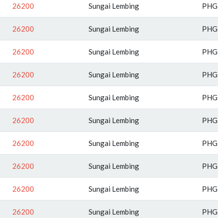
26200
Sungai Lembing
PHG
26200
Sungai Lembing
PHG
26200
Sungai Lembing
PHG
26200
Sungai Lembing
PHG
26200
Sungai Lembing
PHG
26200
Sungai Lembing
PHG
26200
Sungai Lembing
PHG
26200
Sungai Lembing
PHG
26200
Sungai Lembing
PHG
26200
Sungai Lembing
PHG