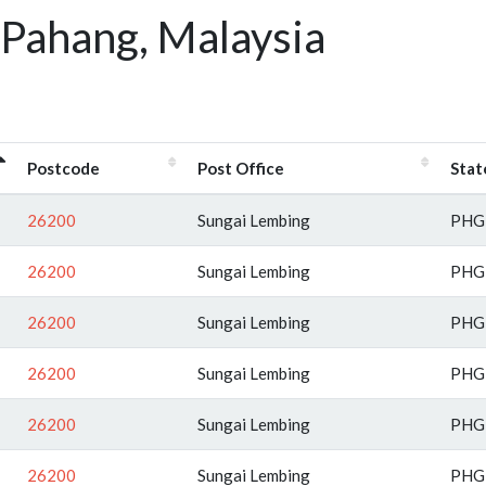
 Pahang, Malaysia
Postcode
Post Office
Stat
26200
Sungai Lembing
PHG
26200
Sungai Lembing
PHG
26200
Sungai Lembing
PHG
26200
Sungai Lembing
PHG
26200
Sungai Lembing
PHG
26200
Sungai Lembing
PHG