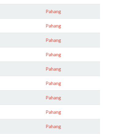
Pahang
Pahang
Pahang
Pahang
Pahang
Pahang
Pahang
Pahang
Pahang