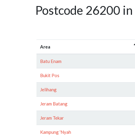
Postcode 26200 in
Area
Batu Enam
Bukit Pos
Jelihang
Jeram Batang
Jeram Tekar
Kampung 'Nyah