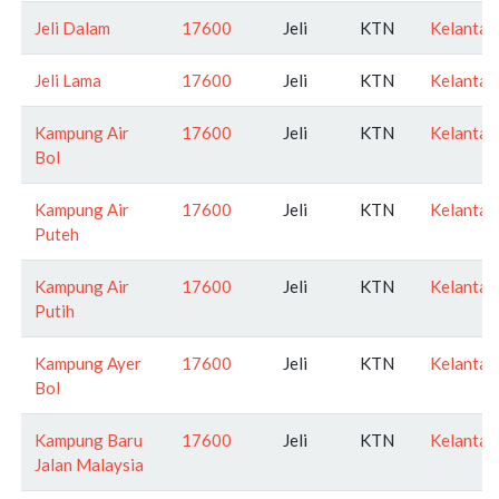
Jeli Dalam
17600
Jeli
KTN
Kelantan
Jeli Lama
17600
Jeli
KTN
Kelantan
Kampung Air
17600
Jeli
KTN
Kelantan
Bol
Kampung Air
17600
Jeli
KTN
Kelantan
Puteh
Kampung Air
17600
Jeli
KTN
Kelantan
Putih
Kampung Ayer
17600
Jeli
KTN
Kelantan
Bol
Kampung Baru
17600
Jeli
KTN
Kelantan
Jalan Malaysia