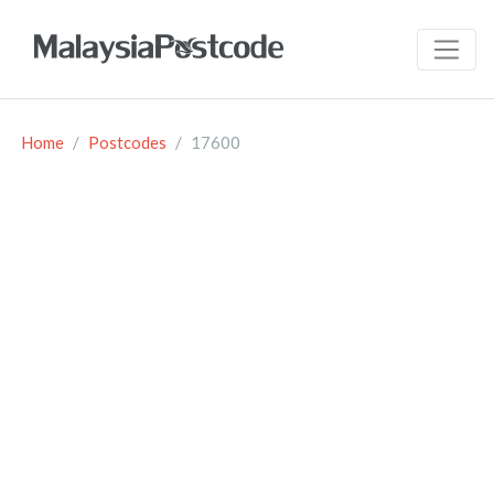
Home
Postcodes
17600