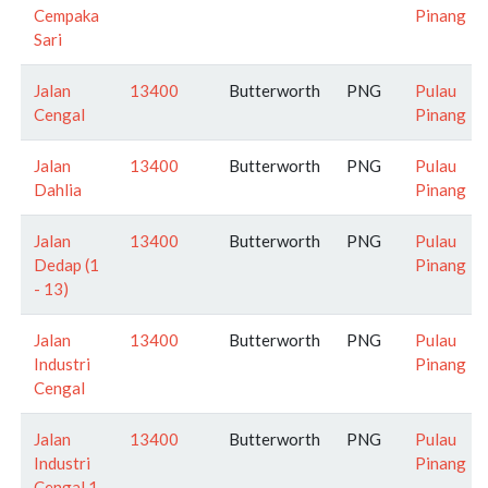
Cempaka
Pinang
Sari
Jalan
13400
Butterworth
PNG
Pulau
Cengal
Pinang
Jalan
13400
Butterworth
PNG
Pulau
Dahlia
Pinang
Jalan
13400
Butterworth
PNG
Pulau
Dedap (1
Pinang
- 13)
Jalan
13400
Butterworth
PNG
Pulau
Industri
Pinang
Cengal
Jalan
13400
Butterworth
PNG
Pulau
Industri
Pinang
Cengal 1