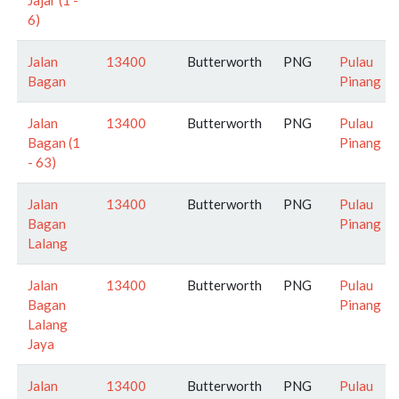
6)
Jalan
13400
Butterworth
PNG
Pulau
Bagan
Pinang
Jalan
13400
Butterworth
PNG
Pulau
Bagan (1
Pinang
- 63)
Jalan
13400
Butterworth
PNG
Pulau
Bagan
Pinang
Lalang
Jalan
13400
Butterworth
PNG
Pulau
Bagan
Pinang
Lalang
Jaya
Jalan
13400
Butterworth
PNG
Pulau