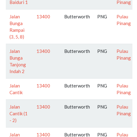
Baiduri 1
Pinang
Jalan
13400
Butterworth
PNG
Pulau
Bunga
Pinang
Rampai
(3, 5, 8)
Jalan
13400
Butterworth
PNG
Pulau
Bunga
Pinang
Tanjong
Indah 2
Jalan
13400
Butterworth
PNG
Pulau
Cantik
Pinang
Jalan
13400
Butterworth
PNG
Pulau
Cantik (1
Pinang
- 2)
Jalan
13400
Butterworth
PNG
Pulau