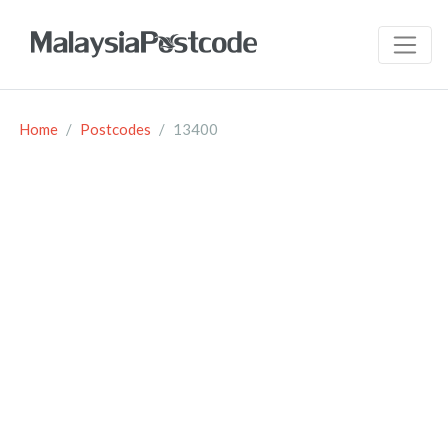
Home
Postcodes
13400