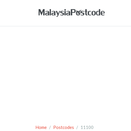
Home
Postcodes
11100