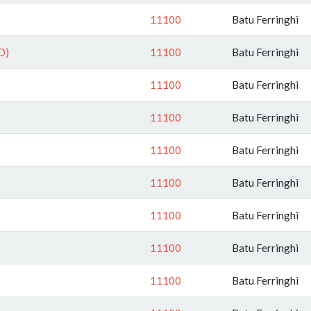
11100
Batu Ferringhi
5D)
11100
Batu Ferringhi
11100
Batu Ferringhi
11100
Batu Ferringhi
11100
Batu Ferringhi
11100
Batu Ferringhi
11100
Batu Ferringhi
11100
Batu Ferringhi
11100
Batu Ferringhi