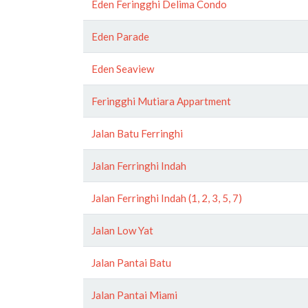
Eden Feringghi Delima Condo
Eden Parade
Eden Seaview
Feringghi Mutiara Appartment
Jalan Batu Ferringhi
Jalan Ferringhi Indah
Jalan Ferringhi Indah (1, 2, 3, 5, 7)
Jalan Low Yat
Jalan Pantai Batu
Jalan Pantai Miami