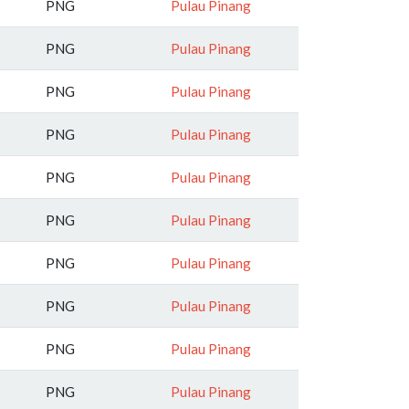
PNG
Pulau Pinang
PNG
Pulau Pinang
PNG
Pulau Pinang
PNG
Pulau Pinang
PNG
Pulau Pinang
PNG
Pulau Pinang
PNG
Pulau Pinang
PNG
Pulau Pinang
PNG
Pulau Pinang
PNG
Pulau Pinang