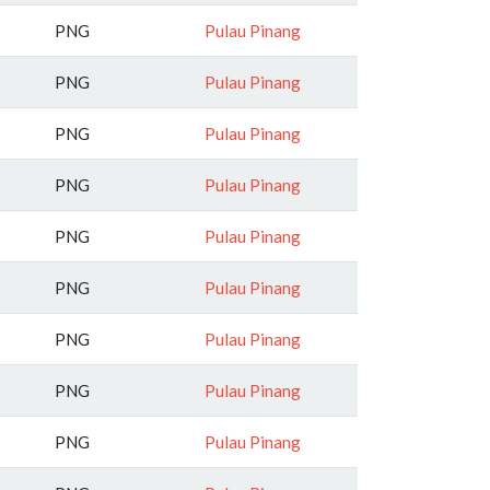
PNG
Pulau Pinang
PNG
Pulau Pinang
PNG
Pulau Pinang
PNG
Pulau Pinang
PNG
Pulau Pinang
PNG
Pulau Pinang
PNG
Pulau Pinang
PNG
Pulau Pinang
PNG
Pulau Pinang