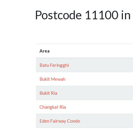
Postcode 11100 in 
Area
Batu Feringghi
Bukit Mewah
Bukit Ria
Changkat Ria
Eden Fairway Condo