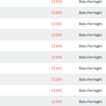
11100
Batu Ferringhi
11100
Batu Ferringhi
11100
Batu Ferringhi
11100
Batu Ferringhi
11100
Batu Ferringhi
11100
Batu Ferringhi
11100
Batu Ferringhi
11100
Batu Ferringhi
11100
Batu Ferringhi
11100
Batu Ferringhi