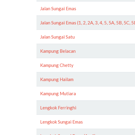
Jalan Sungai Emas
Jalan Sungai Emas (1, 2, 2A, 3, 4, 5, 5A, 5B, 5C, 
Jalan Sungai Satu
Kampung Belacan
Kampung Chetty
Kampung Hailam
Kampung Mutiara
Lengkok Ferringhi
Lengkok Sungai Emas