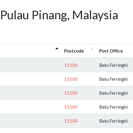
Pulau Pinang, Malaysia
Postcode
Post Office
11100
Batu Ferringhi
11100
Batu Ferringhi
11100
Batu Ferringhi
11100
Batu Ferringhi
11100
Batu Ferringhi