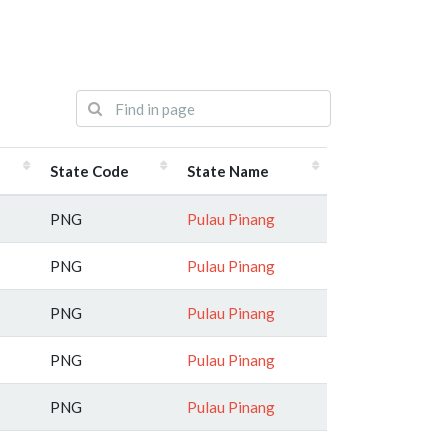
State Code
State Name
PNG
Pulau Pinang
PNG
Pulau Pinang
PNG
Pulau Pinang
PNG
Pulau Pinang
PNG
Pulau Pinang