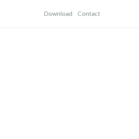
Download
Contact