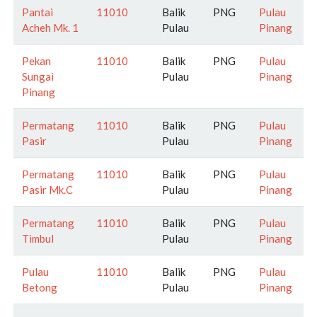
Pantai
11010
Balik
PNG
Pulau
Acheh Mk. 1
Pulau
Pinang
Pekan
11010
Balik
PNG
Pulau
Sungai
Pulau
Pinang
Pinang
Permatang
11010
Balik
PNG
Pulau
Pasir
Pulau
Pinang
Permatang
11010
Balik
PNG
Pulau
Pasir Mk.C
Pulau
Pinang
Permatang
11010
Balik
PNG
Pulau
Timbul
Pulau
Pinang
Pulau
11010
Balik
PNG
Pulau
Betong
Pulau
Pinang