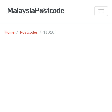
Home
Postcodes
11010