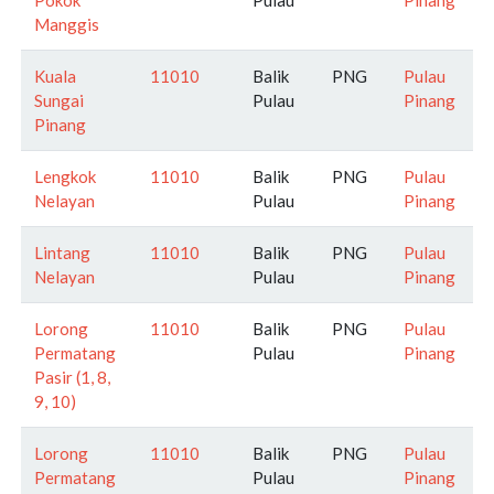
Manggis
Kuala
11010
Balik
PNG
Pulau
Sungai
Pulau
Pinang
Pinang
Lengkok
11010
Balik
PNG
Pulau
Nelayan
Pulau
Pinang
Lintang
11010
Balik
PNG
Pulau
Nelayan
Pulau
Pinang
Lorong
11010
Balik
PNG
Pulau
Permatang
Pulau
Pinang
Pasir (1, 8,
9, 10)
Lorong
11010
Balik
PNG
Pulau
Permatang
Pulau
Pinang