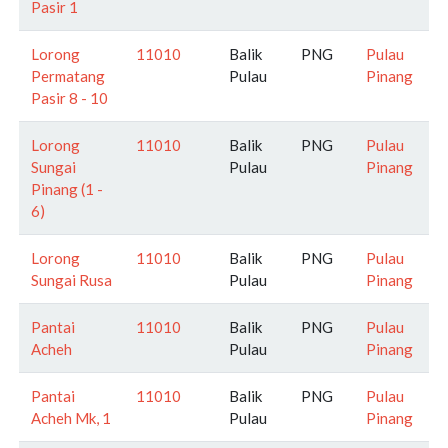
Pasir 1
Lorong
11010
Balik
PNG
Pulau
Permatang
Pulau
Pinang
Pasir 8 - 10
Lorong
11010
Balik
PNG
Pulau
Sungai
Pulau
Pinang
Pinang (1 -
6)
Lorong
11010
Balik
PNG
Pulau
Sungai Rusa
Pulau
Pinang
Pantai
11010
Balik
PNG
Pulau
Acheh
Pulau
Pinang
Pantai
11010
Balik
PNG
Pulau
Acheh Mk, 1
Pulau
Pinang