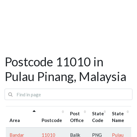
Postcode 11010 in
Pulau Pinang, Malaysia
Post
State
State
Area
Postcode
Office
Code
Name
Bandar
11010
Balik
PNG
Pulau