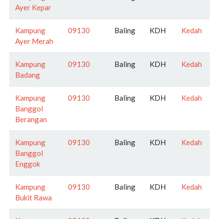
Ayer Kepar
Kampung
09130
Baling
KDH
Kedah
Ayer Merah
Kampung
09130
Baling
KDH
Kedah
Badang
Kampung
09130
Baling
KDH
Kedah
Banggol
Berangan
Kampung
09130
Baling
KDH
Kedah
Banggol
Enggok
Kampung
09130
Baling
KDH
Kedah
Bukit Rawa