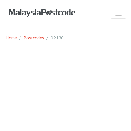
Home
Postcodes
09130