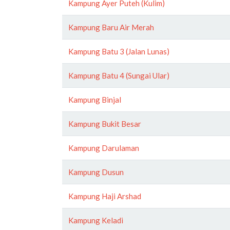
Kampung Ayer Puteh (Kulim)
Kampung Baru Air Merah
Kampung Batu 3 (Jalan Lunas)
Kampung Batu 4 (Sungai Ular)
Kampung Binjal
Kampung Bukit Besar
Kampung Darulaman
Kampung Dusun
Kampung Haji Arshad
Kampung Keladi