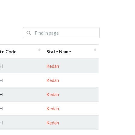
te Code
State Name
H
Kedah
H
Kedah
H
Kedah
H
Kedah
H
Kedah