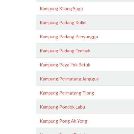
Kampung Kilang Sago
Kampung Padang Kulim
Kampung Padang Penyangga
Kampung Padang Tembak
Kampung Paya Tok Betuk
Kampung Permatang Janggus
Kampung Permatang Tiong
Kampung Pondok Labu
Kampung Pong Ah Yong