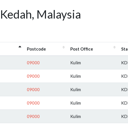
 Kedah, Malaysia
Postcode
Post Office
Sta
09000
Kulim
KD
09000
Kulim
KD
09000
Kulim
KD
09000
Kulim
KD
09000
Kulim
KD