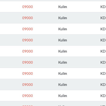
09000
Kulim
KD
09000
Kulim
KD
09000
Kulim
KD
09000
Kulim
KD
09000
Kulim
KD
09000
Kulim
KD
09000
Kulim
KD
09000
Kulim
KD
09000
Kulim
KD