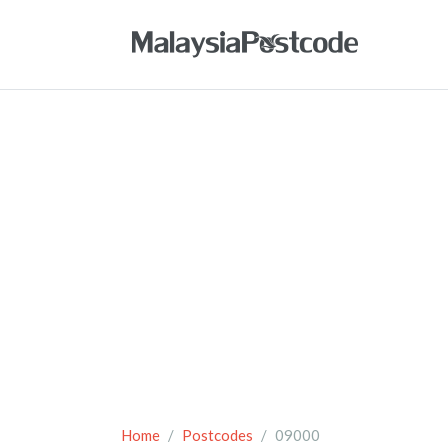
Home
Postcodes
09000