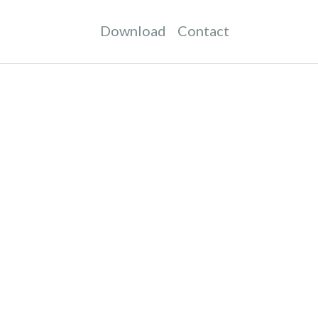
Download
Contact