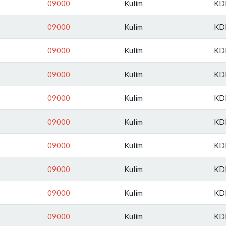
09000
Kulim
KD
09000
Kulim
KD
09000
Kulim
KD
09000
Kulim
KD
09000
Kulim
KD
09000
Kulim
KD
09000
Kulim
KD
09000
Kulim
KD
09000
Kulim
KD
09000
Kulim
KD