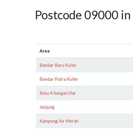
Postcode 09000 in
Area
Bandar Baru Kulim
Bandar Putra Kulim
Batu 4 Sungai Ular
Junjung
Kampung Air Merah