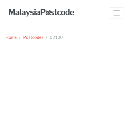
Home
Postcodes
02100