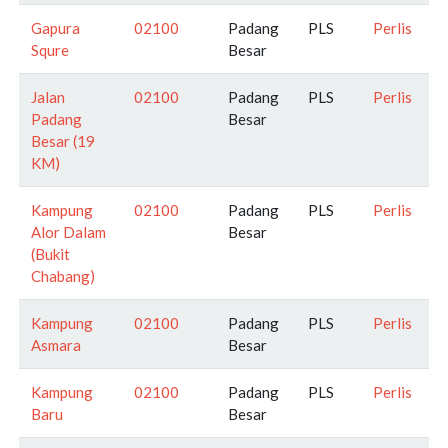
Gapura
02100
Padang
PLS
Perlis
Squre
Besar
Jalan
02100
Padang
PLS
Perlis
Padang
Besar
Besar (19
KM)
Kampung
02100
Padang
PLS
Perlis
Alor Dalam
Besar
(Bukit
Chabang)
Kampung
02100
Padang
PLS
Perlis
Asmara
Besar
Kampung
02100
Padang
PLS
Perlis
Baru
Besar