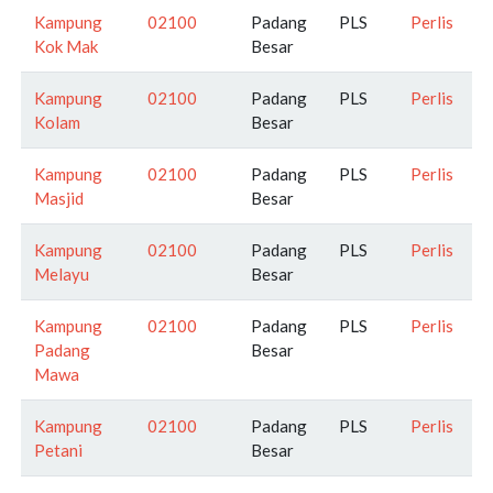
Kampung
02100
Padang
PLS
Perlis
Kok Mak
Besar
Kampung
02100
Padang
PLS
Perlis
Kolam
Besar
Kampung
02100
Padang
PLS
Perlis
Masjid
Besar
Kampung
02100
Padang
PLS
Perlis
Melayu
Besar
Kampung
02100
Padang
PLS
Perlis
Padang
Besar
Mawa
Kampung
02100
Padang
PLS
Perlis
Petani
Besar