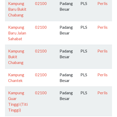
Kampung
02100
Padang
PLS
Perlis
Baru Bukit
Besar
Chabang
Kampung
02100
Padang
PLS
Perlis
Baru Jalan
Besar
Sahabat
Kampung
02100
Padang
PLS
Perlis
Bukit
Besar
Chabang
Kampung
02100
Padang
PLS
Perlis
Chantek
Besar
Kampung
02100
Padang
PLS
Perlis
Guar
Besar
Tinggi (Titi
Tinggi)