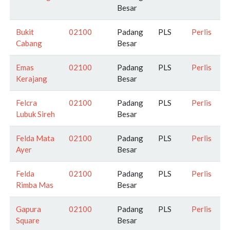
Besar
Bukit
02100
Padang
PLS
Perlis
Cabang
Besar
Emas
02100
Padang
PLS
Perlis
Kerajang
Besar
Felcra
02100
Padang
PLS
Perlis
Lubuk Sireh
Besar
Felda Mata
02100
Padang
PLS
Perlis
Ayer
Besar
Felda
02100
Padang
PLS
Perlis
Rimba Mas
Besar
Gapura
02100
Padang
PLS
Perlis
Square
Besar