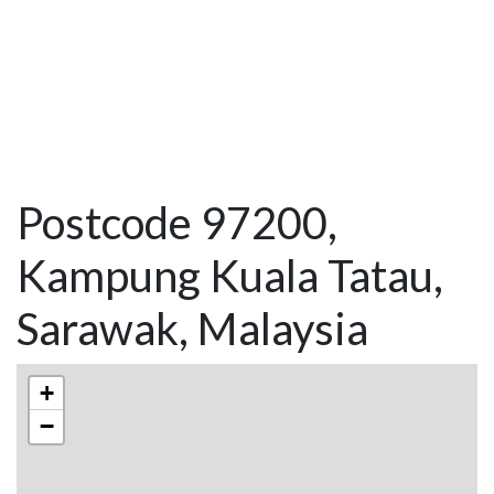
Postcode 97200,
Kampung Kuala Tatau,
Sarawak, Malaysia
+
−