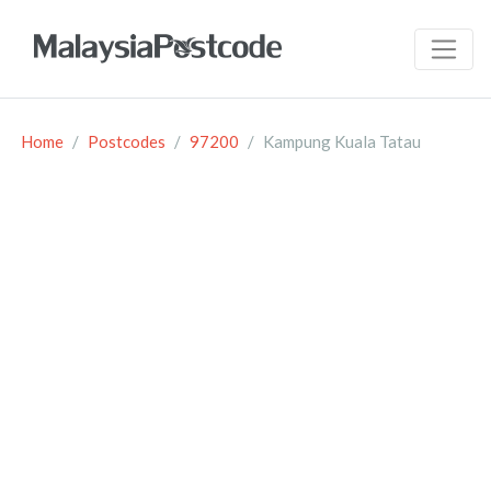
Home
Postcodes
97200
Kampung Kuala Tatau