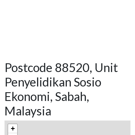
Postcode 88520, Unit
Penyelidikan Sosio
Ekonomi, Sabah,
Malaysia
+