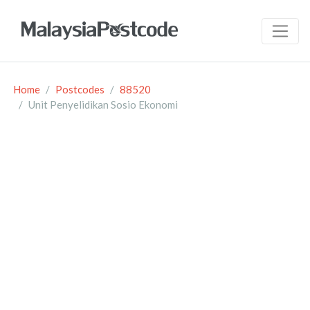
Home
Postcodes
88520
Unit Penyelidikan Sosio Ekonomi