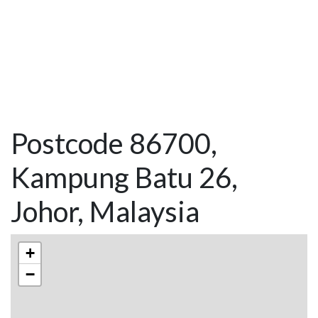
Postcode 86700,
Kampung Batu 26,
Johor, Malaysia
+
−