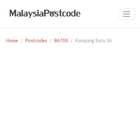
Home
Postcodes
86700
Kampung Batu 26