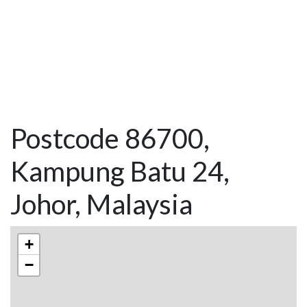
Postcode 86700,
Kampung Batu 24,
Johor, Malaysia
+
−