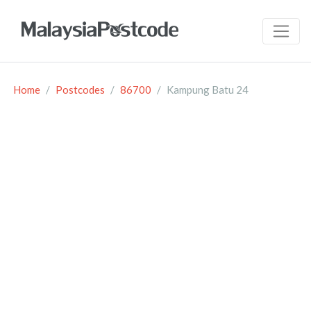
Home
Postcodes
86700
Kampung Batu 24