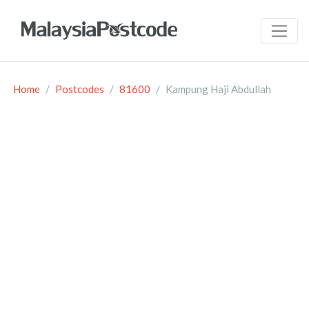
Home
Postcodes
81600
Kampung Haji Abdullah