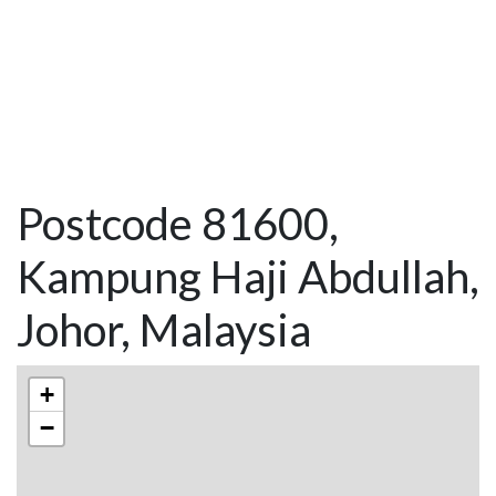
Postcode 81600,
Kampung Haji Abdullah,
Johor, Malaysia
+
−