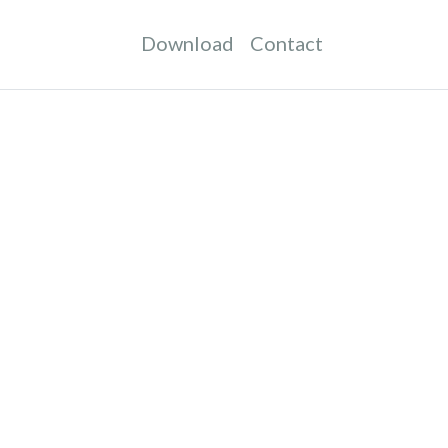
Download
Contact