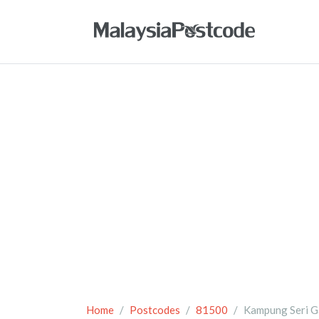
Home
Postcodes
81500
Kampung Seri 