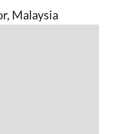
r, Malaysia