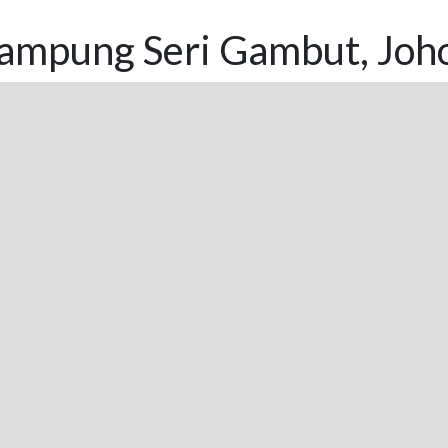
ampung Seri Gambut, Joho