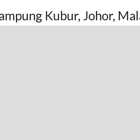
ampung Kubur, Johor, Mal