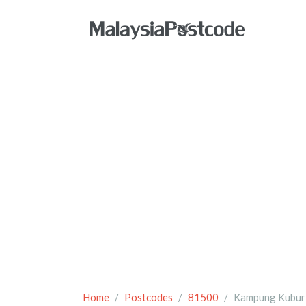
Home
Postcodes
81500
Kampung Kubur