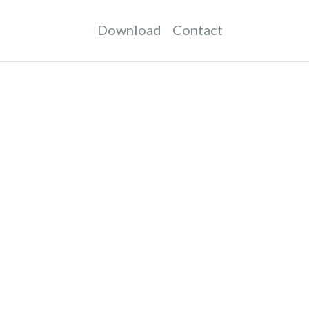
Download
Contact