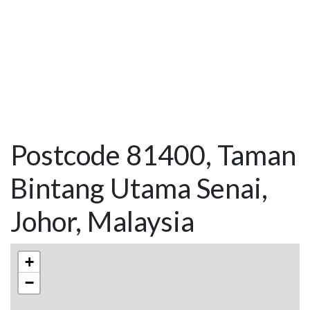
Postcode 81400, Taman
Bintang Utama Senai,
Johor, Malaysia
+
−