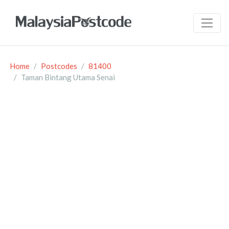
Home
Postcodes
81400
Taman Bintang Utama Senai