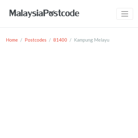
Home
Postcodes
81400
Kampung Melayu