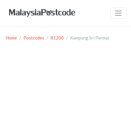
Home
Postcodes
81200
Kampung Sri Permai