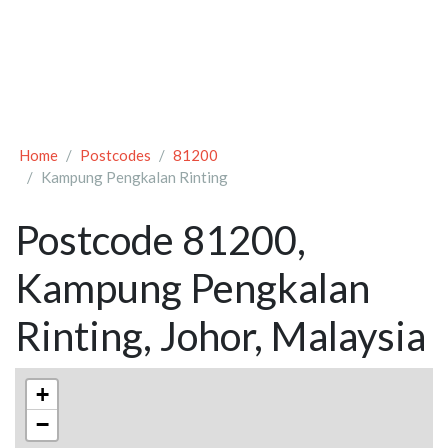
Home
Postcodes
81200
Kampung Pengkalan Rinting
Postcode 81200,
Kampung Pengkalan
Rinting, Johor, Malaysia
+
−