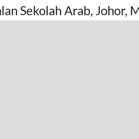
lan Sekolah Arab, Johor, 