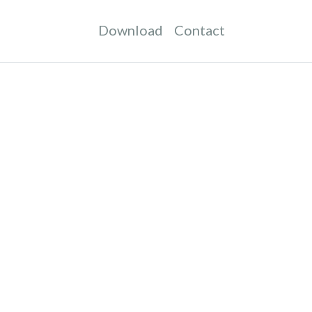
Download
Contact