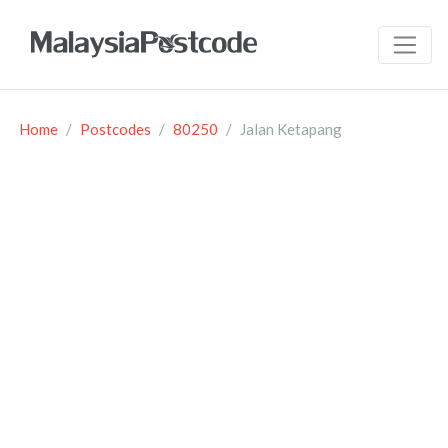
Home
Postcodes
80250
Jalan Ketapang