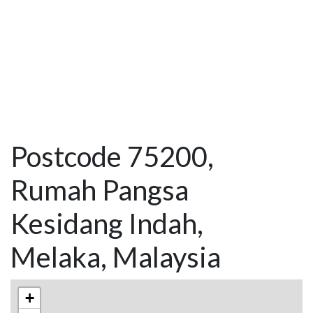
Postcode 75200,
Rumah Pangsa
Kesidang Indah,
Melaka, Malaysia
+