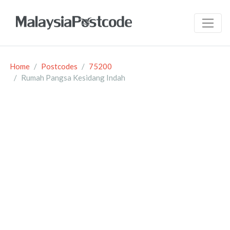
Home
Postcodes
75200
Rumah Pangsa Kesidang Indah