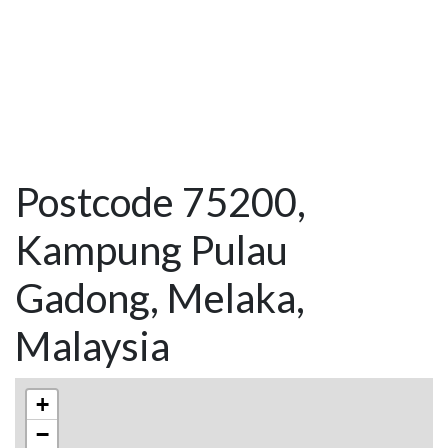
Postcode 75200,
Kampung Pulau
Gadong, Melaka,
Malaysia
+
−