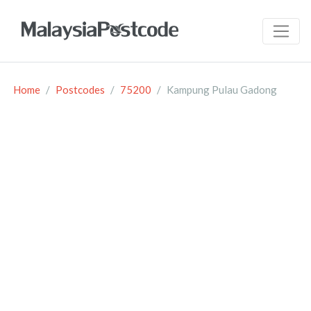
Home
Postcodes
75200
Kampung Pulau Gadong