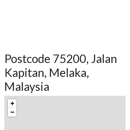
Postcode 75200, Jalan
Kapitan, Melaka,
Malaysia
+
−