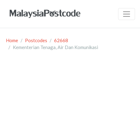
Home
Postcodes
62668
Kementerian Tenaga, Air Dan Komunikasi