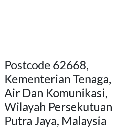
Postcode 62668,
Kementerian Tenaga,
Air Dan Komunikasi,
Wilayah Persekutuan
Putra Jaya, Malaysia