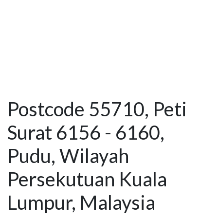
Postcode 55710, Peti
Surat 6156 - 6160,
Pudu, Wilayah
Persekutuan Kuala
Lumpur, Malaysia