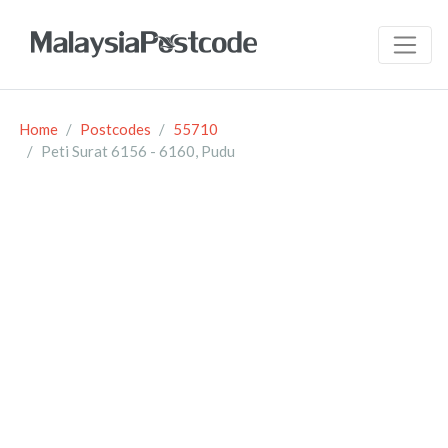
Home
Postcodes
55710
Peti Surat 6156 - 6160, Pudu