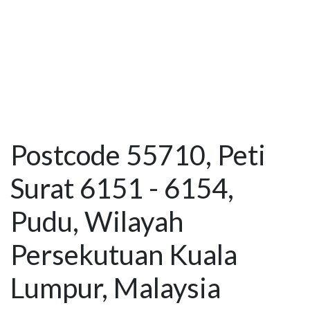
Postcode 55710, Peti
Surat 6151 - 6154,
Pudu, Wilayah
Persekutuan Kuala
Lumpur, Malaysia