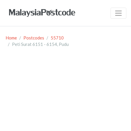
Home
Postcodes
55710
Peti Surat 6151 - 6154, Pudu