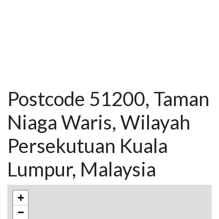
Postcode 51200, Taman
Niaga Waris, Wilayah
Persekutuan Kuala
Lumpur, Malaysia
+
−