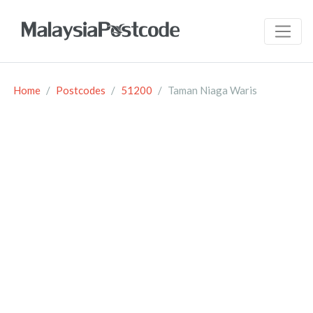
Home
Postcodes
51200
Taman Niaga Waris