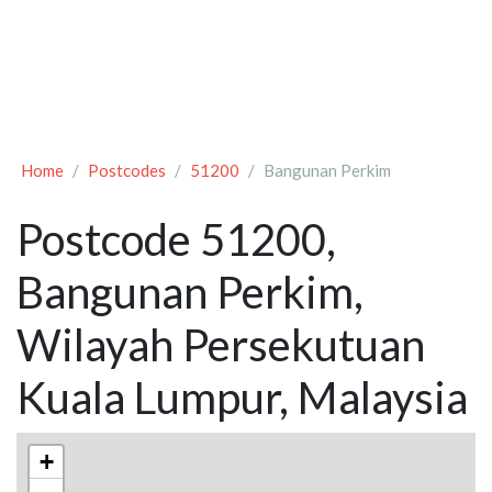
Home
Postcodes
51200
Bangunan Perkim
Postcode 51200,
Bangunan Perkim,
Wilayah Persekutuan
Kuala Lumpur, Malaysia
+