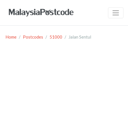
Home
Postcodes
51000
Jalan Sentul