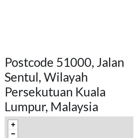
Postcode 51000, Jalan
Sentul, Wilayah
Persekutuan Kuala
Lumpur, Malaysia
+
−