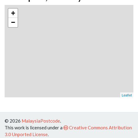
+
−
Leaflet
© 2026
MalaysiaPostcode
.
This work is licensed under a
Creative Commons Attribution
3.0 Unported License
.