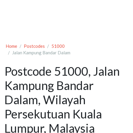
Home
Postcodes
51000
Jalan Kampung Bandar Dalam
Postcode 51000, Jalan
Kampung Bandar
Dalam, Wilayah
Persekutuan Kuala
Lumpur, Malaysia