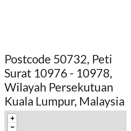
Postcode 50732, Peti
Surat 10976 - 10978,
Wilayah Persekutuan
Kuala Lumpur, Malaysia
+
−