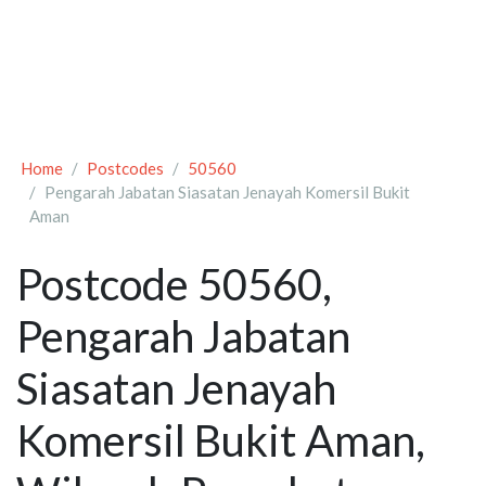
Home
Postcodes
50560
Pengarah Jabatan Siasatan Jenayah Komersil Bukit
Aman
Postcode 50560,
Pengarah Jabatan
Siasatan Jenayah
Komersil Bukit Aman,