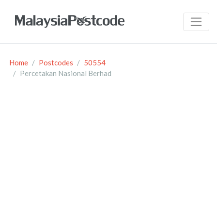
Home
Postcodes
50554
Percetakan Nasional Berhad