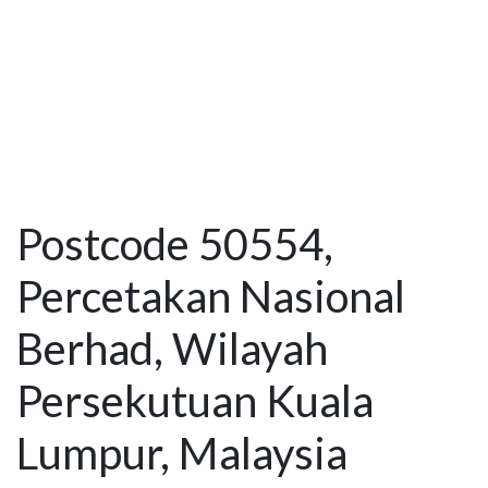
Postcode 50554,
Percetakan Nasional
Berhad, Wilayah
Persekutuan Kuala
Lumpur, Malaysia