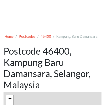
Home
Postcodes
46400
Kampung Baru Damansara
Postcode 46400,
Kampung Baru
Damansara, Selangor,
Malaysia
+