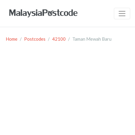
Home
Postcodes
42100
Taman Mewah Baru