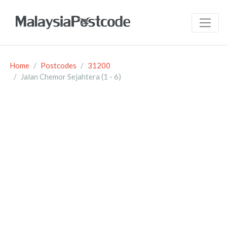
Home
Postcodes
31200
Jalan Chemor Sejahtera (1 - 6)