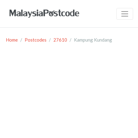
Home
Postcodes
27610
Kampung Kundang